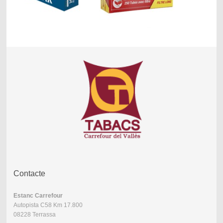
Contacte
Estanc Carrefour
Autopista C58 Km 17.800
08228 Terrassa