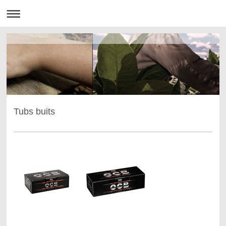
Tubs buits