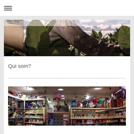
Qui som?