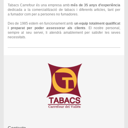
Tabacs Carrefour és una empresa amb
més de 35 anys d'experiència
dedicada a la comercialització de tabacs i diferents articles,
tant per
a fumador com per a persones no fumadores.
Des de 1985 estem en funcionament amb
un equip totalment qualificat
i preparat per poder assessorar als clients
. El nostre personal,
sempre al seu servei, li atendrà amablement per satisfer les seves
necessitats.